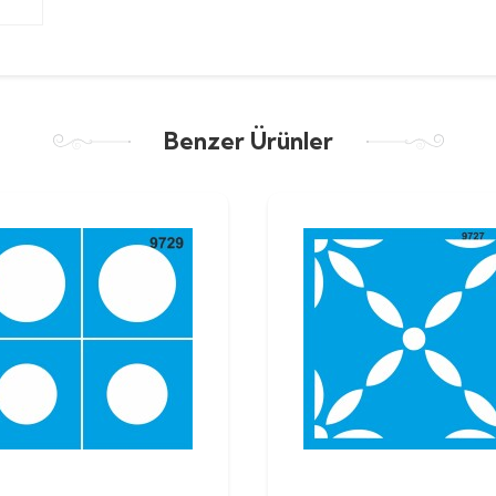
Benzer Ürünler