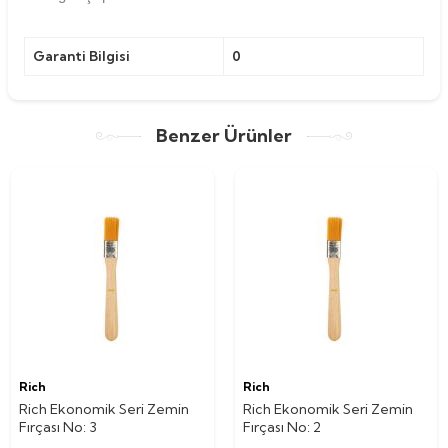
Garanti Bilgisi
0
Benzer Ürünler
Rich
Rich
Rich Ekonomik Seri Zemin
Rich Ekonomik Seri Zemin
Fırçası No: 3
Fırçası No: 2