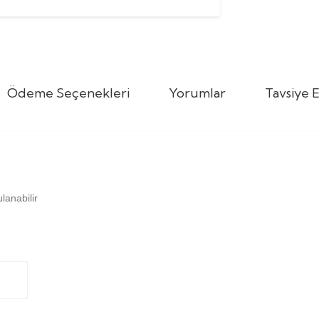
Ödeme Seçenekleri
Yorumlar
Tavsiye E
lanabilir