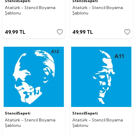
StencilSepeti
StencilSepeti
Atatürk - Stencil Boyama
Atatürk - Stencil Boyama
Şablonu
Şablonu
49,99
TL
49,99
TL
StencilSepeti
StencilSepeti
Atatürk - Stencil Boyama
Atatürk - Stencil Boyama
Şablonu
Şablonu