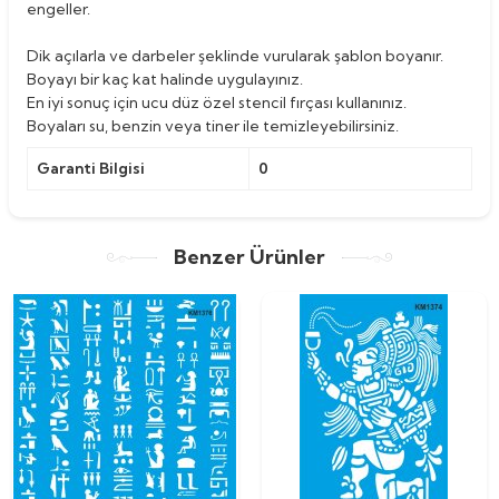
engeller.
Dik açılarla ve darbeler şeklinde vurularak şablon boyanır.
Boyayı bir kaç kat halinde uygulayınız.
En iyi sonuç için ucu düz özel stencil fırçası kullanınız.
Boyaları su, benzin veya tiner ile temizleyebilirsiniz.
Garanti Bilgisi
0
Benzer Ürünler