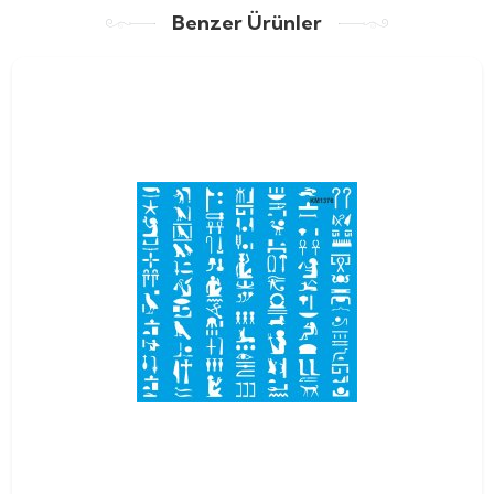
Benzer Ürünler