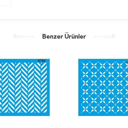
Benzer Ürünler