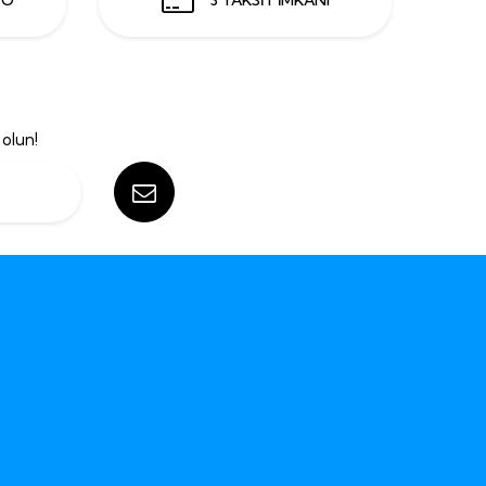
olun!