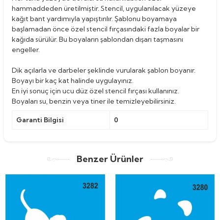
hammaddeden üretilmiştir. Stencil, uygulanılacak yüzeye
kağıt bant yardımıyla yapıştırılır. Şablonu boyamaya
başlamadan önce özel stencil fırçasındaki fazla boyalar bir
kağıda sürülür. Bu boyaların şablondan dışarı taşmasını
engeller.
Dik açılarla ve darbeler şeklinde vurularak şablon boyanır.
Boyayı bir kaç kat halinde uygulayınız.
En iyi sonuç için ucu düz özel stencil fırçası kullanınız.
Boyaları su, benzin veya tiner ile temizleyebilirsiniz.
Garanti Bilgisi
0
Benzer Ürünler